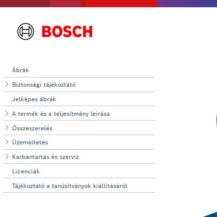
Ábrák
Biztonsági tájékoztató
Jelképes ábrák
A termék és a teljesítmény leírása
Összeszerelés
Üzemeltetés
Karbantartás és szerviz
Licenciák
Tájékoztató a tanúsítványok kiállításáról