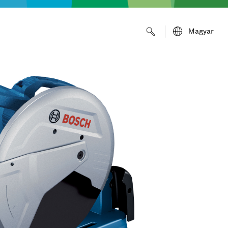
Magyar