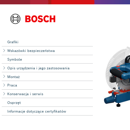
Grafiki
Wskazówki bezpieczeństwa
Symbole
Opis urządzenia i jego zastosowania
Montaż
Praca
Konserwacja i serwis
Osprzęt
Informacje dotyczące certyfikatów