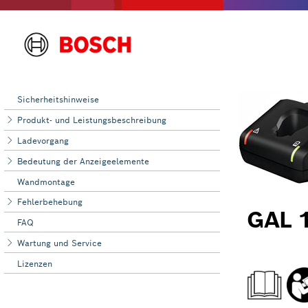
Sicherheitshinweise
Produkt- und Leistungsbeschreibung
Ladevorgang
Bedeutung der Anzeigeelemente
Wandmontage
Fehlerbehebung
FAQ
Wartung und Service
Lizenzen