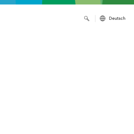
Deutsch