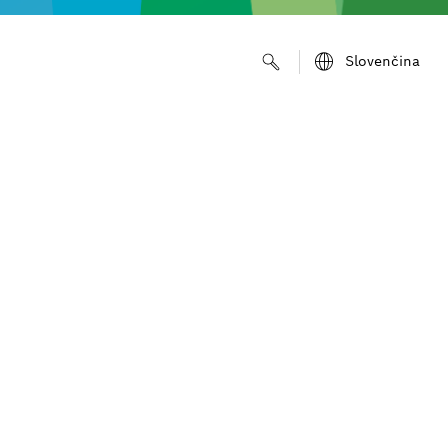
Slovenčina