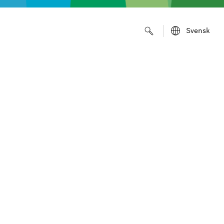
Svensk