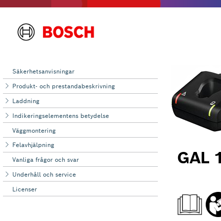
Säkerhetsanvisningar
Produkt- och prestandabeskrivning
Laddning
Indikeringselementens betydelse
Väggmontering
Felavhjälpning
Vanliga frågor och svar
Underhåll och ‌service
Licenser